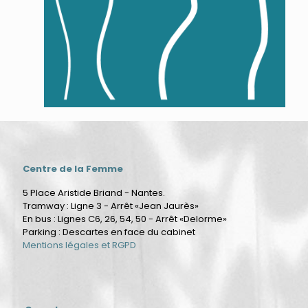
Centre de la Femme
5 Place Aristide Briand - Nantes.
Tramway : Ligne 3 - Arrêt «Jean Jaurès»
En bus : Lignes C6, 26, 54, 50 - Arrêt «Delorme»
Parking : Descartes en face du cabinet
Mentions légales et RGPD