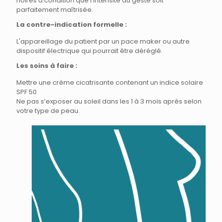
noires à condition que l’intensité du geste soit
parfaitement maîtrisée.
La contre-indication formelle :
L'appareillage du patient par un pace maker ou autre
dispositif électrique qui pourrait être déréglé.
Les soins à faire :
Mettre une crème cicatrisante contenant un indice solaire
SPF 50
Ne pas s’exposer au soleil dans les 1 à 3 mois après selon
votre type de peau.