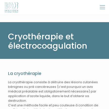
Cryothérapie et
électrocoagulation
La cryothérapie
La cryothérapie consiste à détruire des lésions cutanées
bénignes ou pré cancéreuses (c’est pourquoi un avis
médical préalable est obligatoirement nécessaire) par
application d‘azote liquide, dans le but d’obtenir sa
destruction.
C’est une méthode facile et peu couteuse à condition de