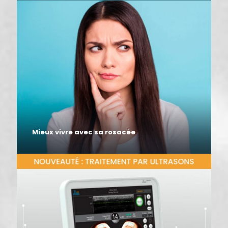
Mieux vivre avec sa rosacée