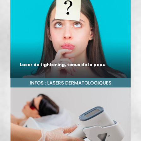
Laser de tightening, tonus de la peau