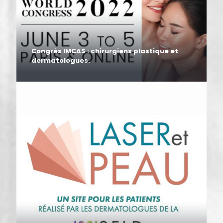
Congrès IMCAS : chirurgiens plastique et
dermatologues.