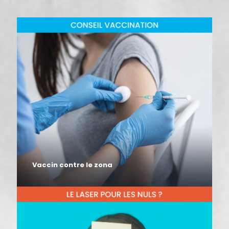
Vaccin contre le zona