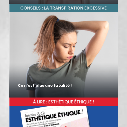
Ce n’est plus une fatalité !