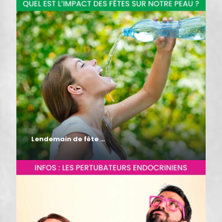
Lendemain de fête …