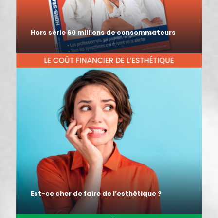
Hors série 60 millions de consommateurs
Est-ce cher de faire de l’esthétique ?