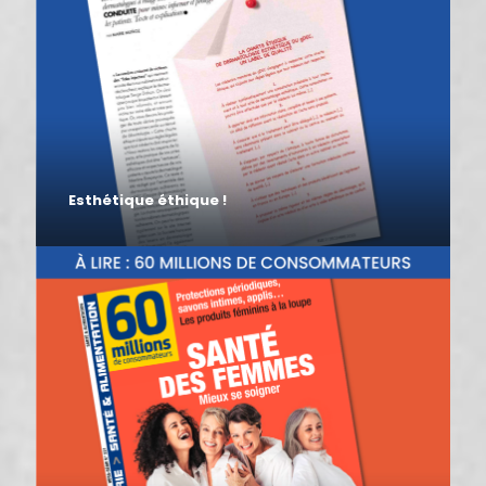
Esthétique éthique !