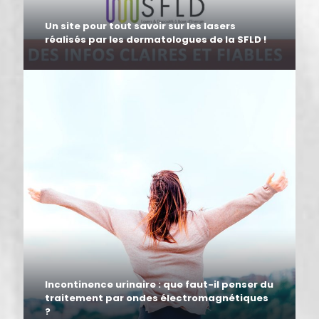
Un site pour tout savoir sur les lasers
réalisés par les dermatologues de la SFLD !
Incontinence urinaire : que faut-il penser du
traitement par ondes électromagnétiques
?