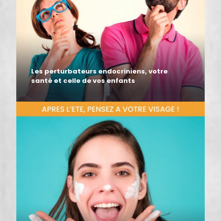
Les perturbateurs endocriniens, votre
santé et celle de vos enfants