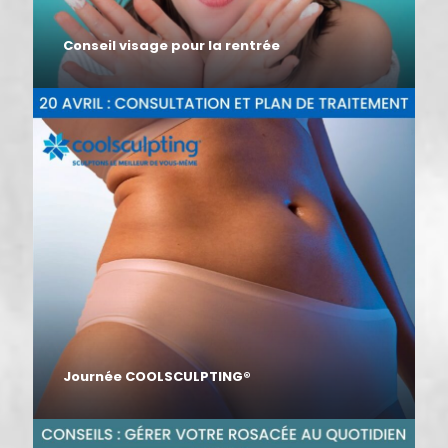
Conseil visage pour la rentrée
Journée COOLSCULPTING®