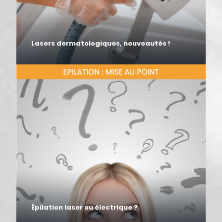
Lasers dermatologiques, nouveautés !
Épilation laser ou électrique ?