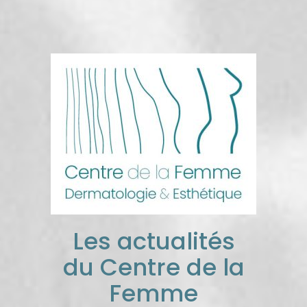
Les actualités
du Centre de la
Femme