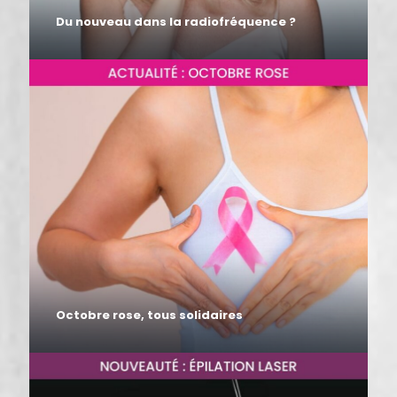
Du nouveau dans la radiofréquence ?
Octobre rose, tous solidaires