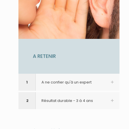
A RETENIR
1
A ne confier qu'à un expert
2
Résultat durable - 3 à 4 ans