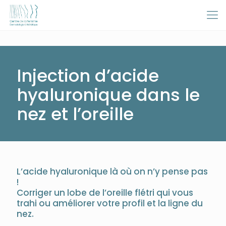
Injection d’acide
hyaluronique dans le
nez et l’oreille
L’acide hyaluronique là où on n’y pense pas
!
Corriger un lobe de l’oreille flétri qui vous
trahi ou améliorer votre profil et la ligne du
nez.