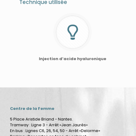
Technique utilisée
Injection d’acide hyaluronique
Centre de la Femme
5 Place Aristide Briand - Nantes.
Tramway : Ligne 3 - Arrêt «Jean Jaurès»
En bus : Lignes C6, 26, 54, 50 - Arrêt «Delorme»