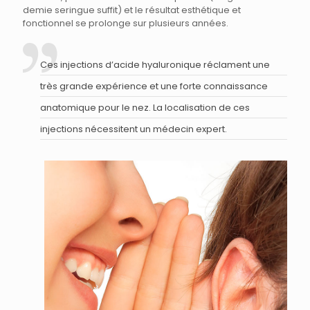
demie seringue suffit) et le résultat esthétique et
fonctionnel se prolonge sur plusieurs années.
Ces injections d’acide hyaluronique réclament une
très grande expérience et une forte connaissance
anatomique pour le nez. La localisation de ces
injections nécessitent un médecin expert.