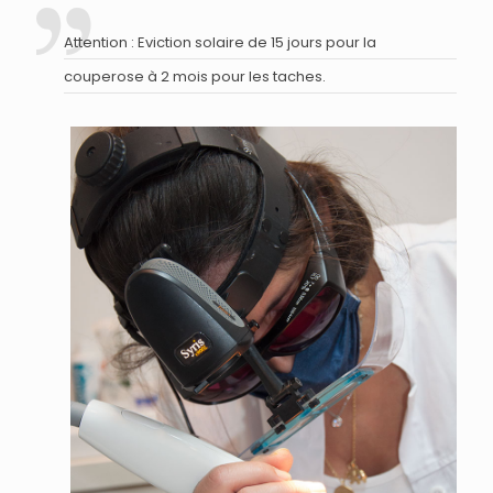
Attention : Eviction solaire de 15 jours pour la
couperose à 2 mois pour les taches.