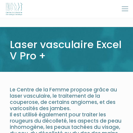
Laser vasculaire Excel
V Pro +
Le Centre de la Femme propose grâce au
laser vasculaire, le traitement de la
couperose, de certains angiomes, et des
varicosités des jambes.
Il est utilisé également pour traiter les
rougeurs du décolleté, les aspects de peau
inhomogène, les peaux tachées du visage,