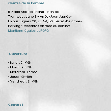
Centre de la Femme
5 Place Aristide Briand - Nantes.
Tramway : Ligne 3 - Arrêt «Jean Jaurès»
En bus : Lignes C6, 26, 54, 50 - Arrêt «Delorme»
Parking : Descartes en face du cabinet
Mentions légales et RGPD
Ouverture
• Lundi : 9h-19h
• Mardi : 9h-19h
• Mercredi : Fermé
• Jeudi : 9h-19h
• Vendredi : 9h-19h
Contact