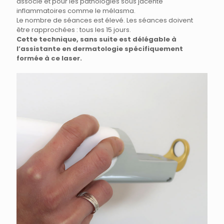
associé et pour les pathologies sous jacente
inflammatoires comme le mélasma.
Le nombre de séances est élevé. Les séances doivent
être rapprochées : tous les 15 jours.
Cette technique, sans suite est délégable à
l’assistante en dermatologie spécifiquement
formée à ce laser.