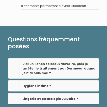
frottements permettent d’éviter l’inconfort.
Questions fréquemment
posées
J’ai un lichen scléreux vulvaire, puis je
arrêter le traitement par Dermoval quand
je n’ai plus mal ?
Hygiène intime ?
Lingerie et pathologie vulvaire ?