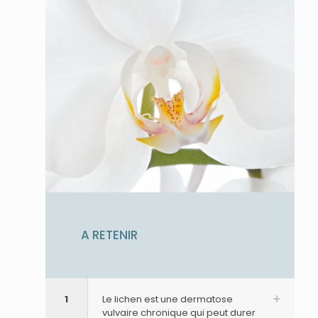
A RETENIR
1
Le lichen est une dermatose
vulvaire chronique qui peut durer