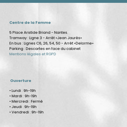
Centre de la Femme
5 Place Aristide Briand - Nantes.
Tramway : Ligne 3 - Arrêt «Jean Jaurès»
En bus : Lignes C6, 26, 54, 50 - Arrêt «Delorme»
Parking : Descartes en face du cabinet
Mentions légales et RGPD
Ouverture
• Lundi : 9h-19h
• Mardi : 9h-19h
• Mercredi : Fermé
• Jeudi : 9h-19h
• Vendredi : 9h-19h