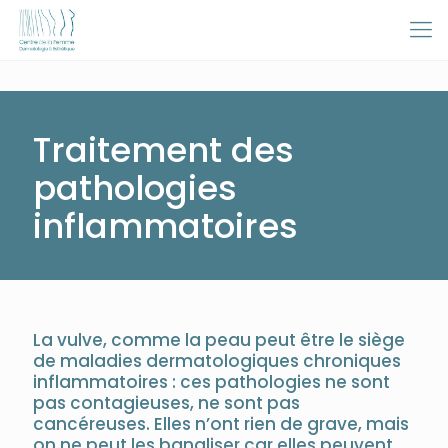
Traitement des
pathologies
inflammatoires
La vulve, comme la peau peut être le siège
de maladies dermatologiques chroniques
inflammatoires : ces pathologies ne sont
pas contagieuses, ne sont pas
cancéreuses. Elles n’ont rien de grave, mais
on ne peut les banaliser car elles peuvent