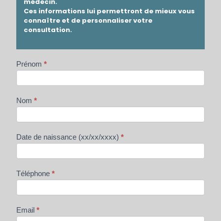
médecin.
Ces informations lui permettront de mieux vous
connaître et de personnaliser votre
consultation.
Prénom
*
Nom
*
Date de naissance (xx/xx/xxxx)
*
Téléphone
*
Email
*