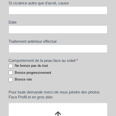
Si cicatrice autre que d'acné, cause
Date
Traitement antérieur effectué
Comportement de la peau face au soleil
*
Ne bronze pas du tout
Bronze progressivement
Bronze vite
Pour toute demande merci de nous joindre des photos
Face Profil et en gros plan