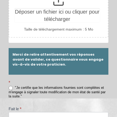
Déposer un fichier ici ou cliquer pour
télécharger
Taille de téléchargement maximum : 5 Mo
Merci de relire attentivement vos réponses
avant de valider, ce questionnaire vous engage
vis-à-vis de votre praticien.
*
"Je certifie que les informations fournies sont complètes et
m'engage à signaler toute modification de mon état de santé par
la suite."
Fait le
*
Centre de la Femme